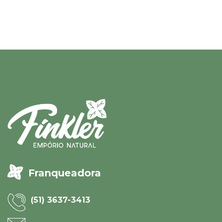
Franqueadora
(51) 3637-3413