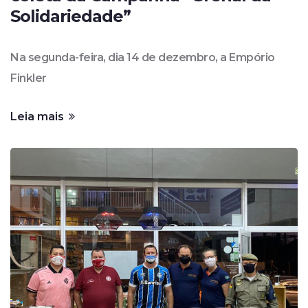
Solidariedade”
Na segunda-feira, dia 14 de dezembro, a Empório
Finkler
Leia mais