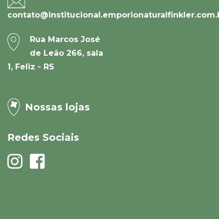
contato@institucional.emporionaturalfinkler.com.
Rua Marcos José
de Leão 266, sala
1, Feliz - RS
Nossas lojas
Redes Sociais